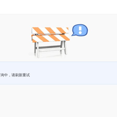
查询中，请刷新重试