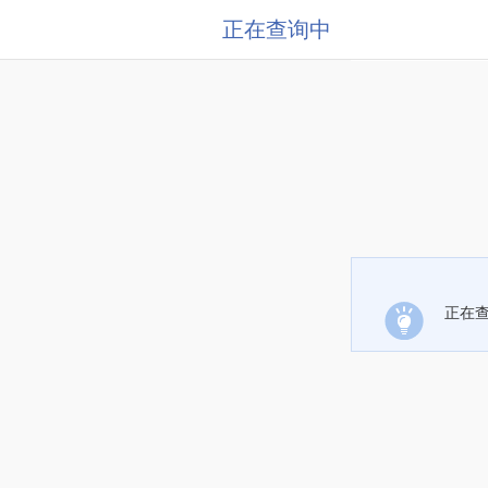
正在查询中
正在