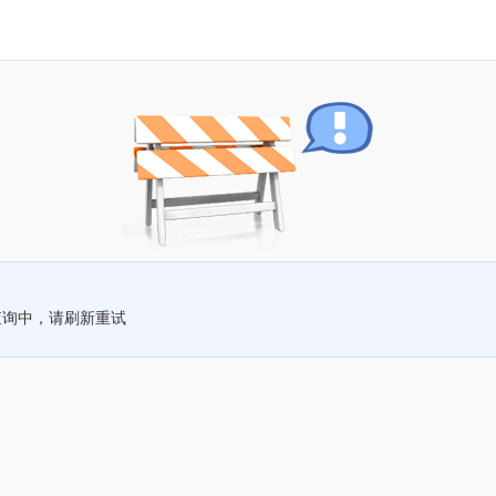
查询中，请刷新重试