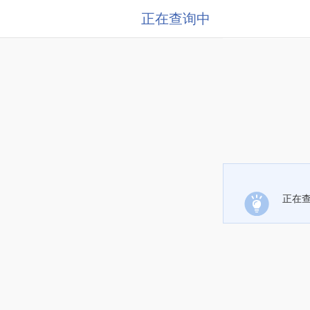
正在查询中
正在