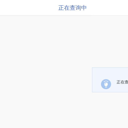
正在查询中
正在