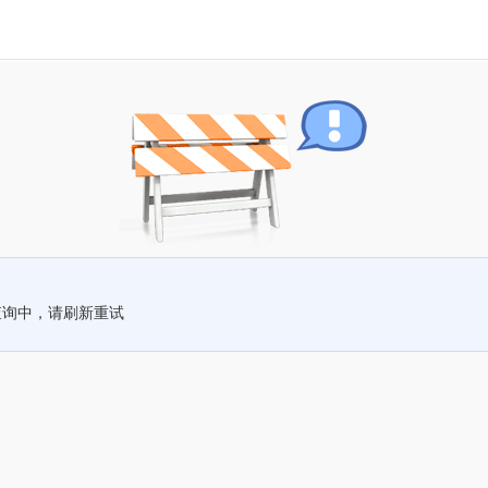
查询中，请刷新重试