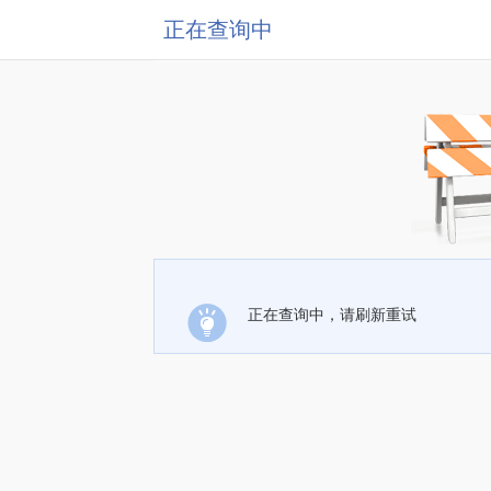
正在查询中
正在查询中，请刷新重试