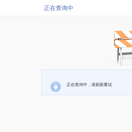
正在查询中
正在查询中，请刷新重试