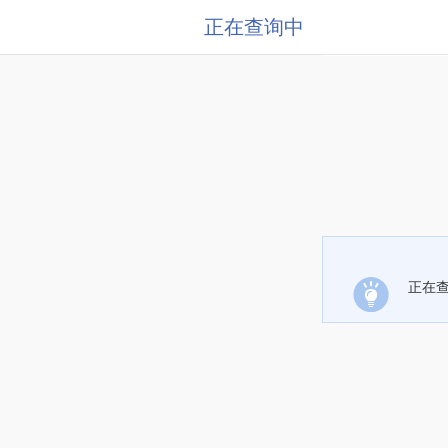
正在查询中
正在