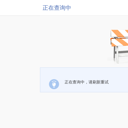
正在查询中
正在查询中，请刷新重试